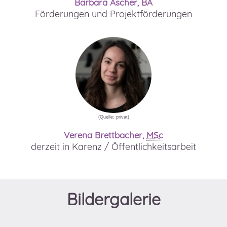
Barbara Ascher, BA
Förderungen und Projektförderungen
(Quelle: privat)
Verena Brettbacher,
MSc
derzeit in Karenz / Öffentlichkeitsarbeit
Bildergalerie