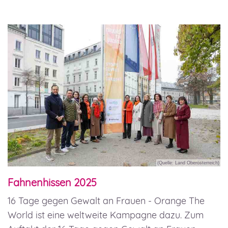
(Quelle: Land Oberösterreich)
Fahnenhissen 2025
16 Tage gegen Gewalt an Frauen - Orange The
World ist eine weltweite Kampagne dazu. Zum