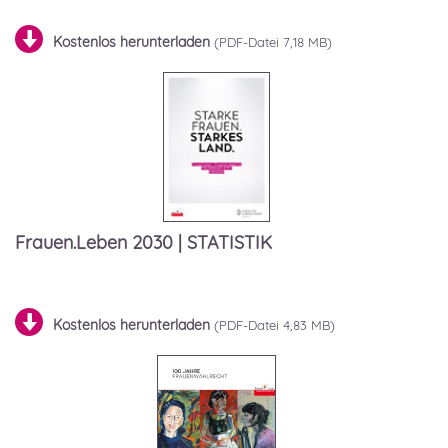
Kostenlos herunterladen
7,18 MB)
Frauen.Leben 2030 | STATISTIK
Kostenlos herunterladen
4,83 MB)