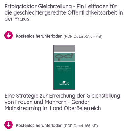
Erfolgsfaktor Gleichstellung - Ein Leitfaden für
die geschlechtergerechte Öffentlichkeitsarbeit in
der Praxis
Kostenlos herunterladen
321,04 KB)
Eine Strategie zur Erreichung der Gleichstellung
von Frauen und Männern - Gender
Mainstreaming im Land Oberösterreich
Kostenlos herunterladen
466 KB)