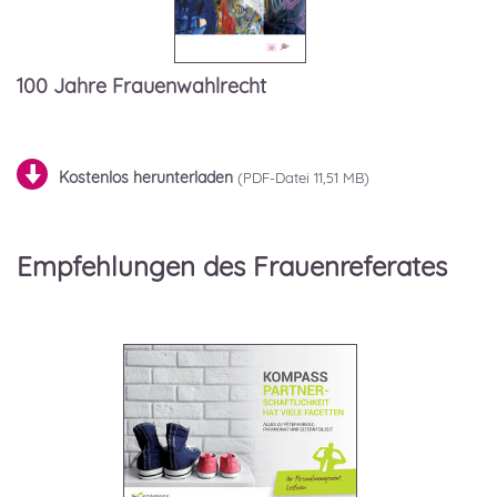
100 Jahre Frauenwahlrecht
Kostenlos herunterladen
11,51 MB)
Empfehlungen des Frauenreferates