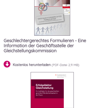
Geschlechtergerechtes Formulieren - Eine
Information der Geschäftsstelle der
Gleichstellungskommission
Kostenlos herunterladen
2,11 MB)