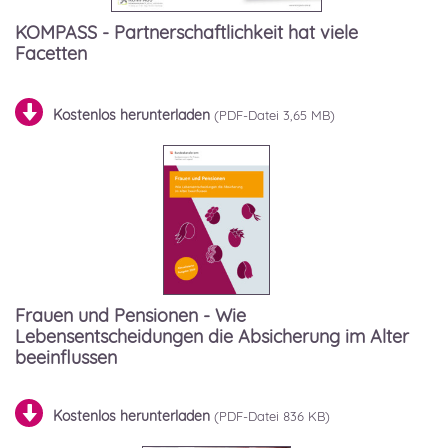
KOMPASS - Partnerschaftlichkeit hat viele
Facetten
Kostenlos herunterladen
3,65 MB)
Frauen und Pensionen - Wie
Lebensentscheidungen die Absicherung im Alter
beeinflussen
Kostenlos herunterladen
836 KB)