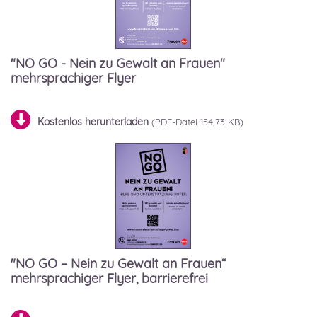
"NO GO - Nein zu Gewalt an Frauen"
mehrsprachiger Flyer
Kostenlos herunterladen
154,73 KB)
"NO GO – Nein zu Gewalt an Frauen“
mehrsprachiger Flyer, barrierefrei