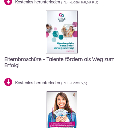
Kostenlos herunterladen
168,68 KB)
Elternbroschüre - Talente fördern als Weg zum
Erfolg!
Kostenlos herunterladen
3,3)