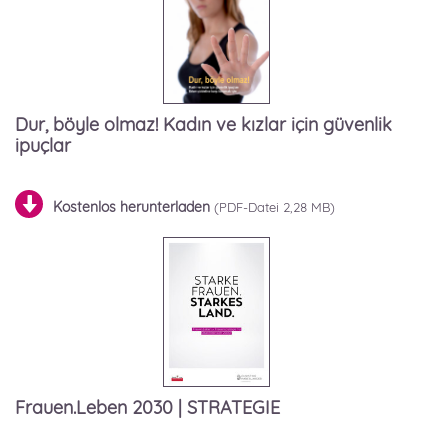
Dur, böyle olmaz! Kadın ve kızlar için güvenlik
ipuçlar
Kostenlos herunterladen
2,28 MB)
Frauen.Leben 2030 | STRATEGIE