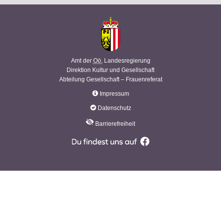
Amt der
Oö.
Landesregierung
Direktion Kultur und Gesellschaft
Abteilung Gesellschaft – Frauenreferat
Impressum
Datenschutz
Barrierefreiheit