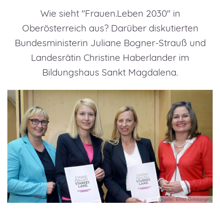
Wie sieht "Frauen.Leben 2030" in
Oberösterreich aus? Darüber diskutierten
Bundesministerin Juliane Bogner-Strauß und
Landesrätin Christine Haberlander im
Bildungshaus Sankt Magdalena.
(Quelle: Ernst Grilnberger)