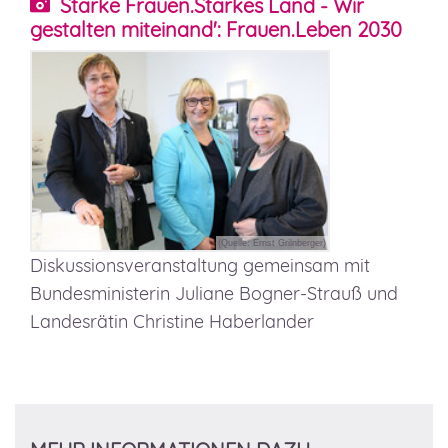
Starke Frauen.Starkes Land - Wir
gestalten miteinand': Frauen.Leben 2030
(Quelle: Ernst Grilnberger)
Diskussionsveranstaltung gemeinsam mit
Bundesministerin Juliane Bogner-Strauß und
Landesrätin Christine Haberlander