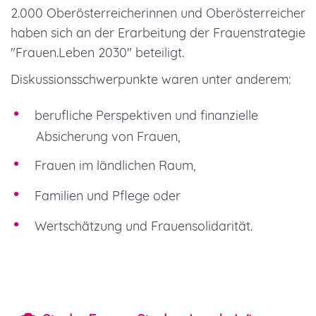
2.000 Oberösterreicherinnen und Oberösterreicher
haben sich an der Erarbeitung der Frauenstrategie
"Frauen.Leben 2030" beteiligt.
Diskussionsschwerpunkte waren unter anderem:
berufliche Perspektiven und finanzielle
Absicherung von Frauen,
Frauen im ländlichen Raum,
Familien und Pflege oder
Wertschätzung und Frauensolidarität.