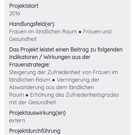
Projektstart
2016
Handlungsfeld(er)
Frauen im ländlichen Raum
● Frauen und
Gesundheit
Das Projekt leistet einen Beitrag zu folgenden
Indikatoren / Wirkungen aus der
Frauenstrategie:
Steigerung der Zufriedenheit von Frauen im
ländlichen Raum
● Verringerung der
Abwanderung aus dem ländlichen
Raum
● Erhöhung des Zufriedenheitsgrades
mit der Gesundheit
Projektauswirkung(en)
extern
Projektdurchführung