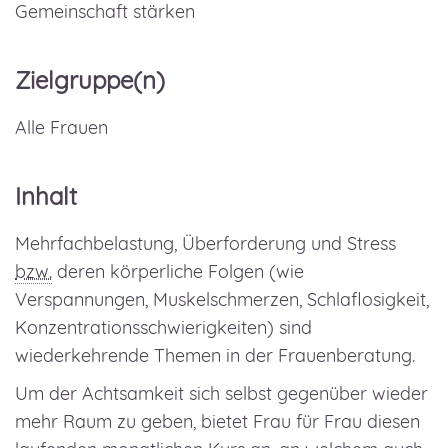
Gemeinschaft stärken
Zielgruppe(n)
Alle Frauen
Inhalt
Mehrfachbelastung, Überforderung und Stress
bzw.
deren körperliche Folgen (wie
Verspannungen, Muskelschmerzen, Schlaflosigkeit,
Konzentrationsschwierigkeiten) sind
wiederkehrende Themen in der Frauenberatung.
Um der Achtsamkeit sich selbst gegenüber wieder
mehr Raum zu geben, bietet Frau für Frau diesen