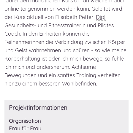
laufenden monatlichen Kurs an, an welchem auch
online
teilgenommen werden kann. Geleitet wird
der Kurs aktuell von Elisabeth Petter,
Dipl.
Gesundheits- und Fitnesstrainerin und Pilates
Coach. In den Einheiten können die
Teilnehmerinnen die Verbindung zwischen Körper
und Geist wahrnehmen und spüren - so wie meine
Körperhaltung ist oder ich mich bewege, so fühle
ich mich und andersherum. Achtsame
Bewegungen und ein sanftes Training verhelfen
hier zu einem besseren Wohlbefinden.
Projektinformationen
Organisation
Frau für Frau