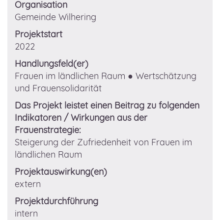
Organisation
Gemeinde Wilhering
Projektstart
2022
Handlungsfeld(er)
Frauen im ländlichen Raum
● Wertschätzung
und Frauensolidarität
Das Projekt leistet einen Beitrag zu folgenden
Indikatoren / Wirkungen aus der
Frauenstrategie:
Steigerung der Zufriedenheit von Frauen im
ländlichen Raum
Projektauswirkung(en)
extern
Projektdurchführung
intern