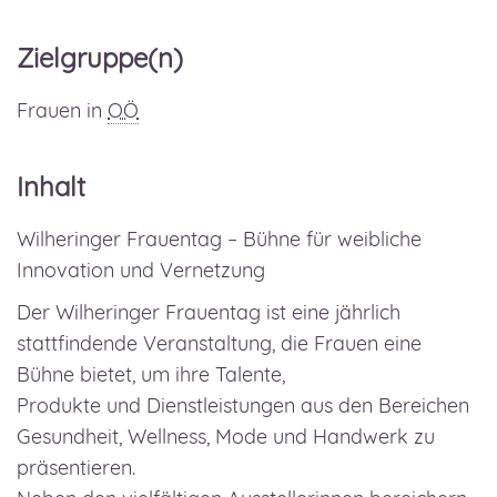
Zielgruppe(n)
Frauen in
OÖ
Inhalt
Wilheringer Frauentag – Bühne für weibliche
Innovation und Vernetzung
Der Wilheringer Frauentag ist eine jährlich
stattfindende Veranstaltung, die Frauen eine
Bühne bietet, um ihre Talente,
Produkte und Dienstleistungen aus den Bereichen
Gesundheit, Wellness, Mode und Handwerk zu
präsentieren.