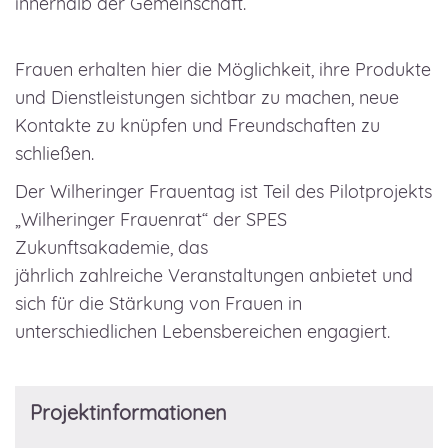
innerhalb der Gemeinschaft.
Frauen erhalten hier die Möglichkeit, ihre Produkte
und Dienstleistungen sichtbar zu machen, neue
Kontakte zu knüpfen und Freundschaften zu
schließen.
Der Wilheringer Frauentag ist Teil des Pilotprojekts
„Wilheringer Frauenrat“ der SPES
Zukunftsakademie, das
jährlich zahlreiche Veranstaltungen anbietet und
sich für die Stärkung von Frauen in
unterschiedlichen Lebensbereichen engagiert.
Projektinformationen