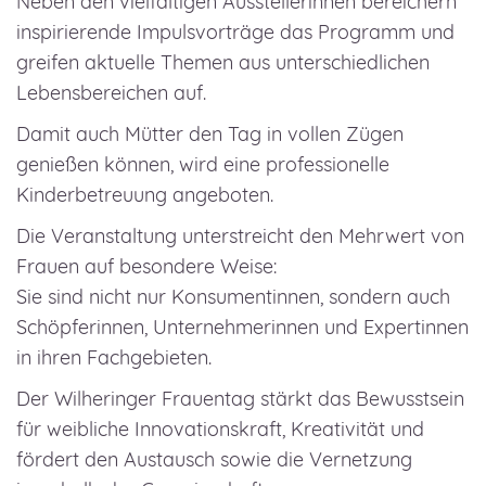
Neben den vielfältigen Ausstellerinnen bereichern
inspirierende Impulsvorträge das Programm und
greifen aktuelle Themen aus unterschiedlichen
Lebensbereichen auf.
Damit auch Mütter den Tag in vollen Zügen
genießen können, wird eine professionelle
Kinderbetreuung angeboten.
Die Veranstaltung unterstreicht den Mehrwert von
Frauen auf besondere Weise:
Sie sind nicht nur Konsumentinnen, sondern auch
Schöpferinnen, Unternehmerinnen und Expertinnen
in ihren Fachgebieten.
Der Wilheringer Frauentag stärkt das Bewusstsein
für weibliche Innovationskraft, Kreativität und
fördert den Austausch sowie die Vernetzung