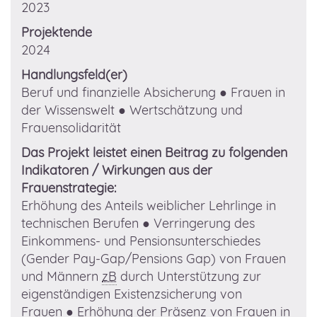
2023
Projektende
2024
Handlungsfeld(er)
Beruf und finanzielle Absicherung
● Frauen in
der Wissenswelt
● Wertschätzung und
Frauensolidarität
Das Projekt leistet einen Beitrag zu folgenden
Indikatoren / Wirkungen aus der
Frauenstrategie:
Erhöhung des Anteils weiblicher Lehrlinge in
technischen Berufen
● Verringerung des
Einkommens- und Pensionsunterschiedes
(Gender Pay-Gap/Pensions Gap) von Frauen
und Männern
zB
durch Unterstützung zur
eigenständigen Existenzsicherung von
Frauen
● Erhöhung der Präsenz von Frauen in