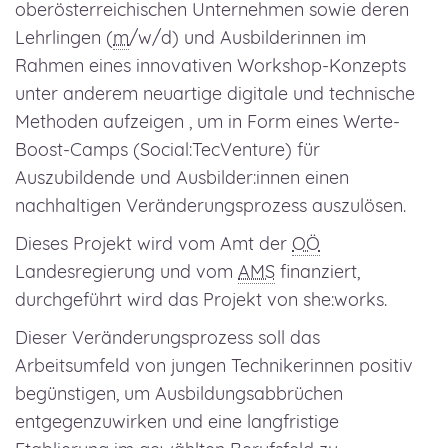
oberösterreichischen Unternehmen sowie deren
Lehrlingen (
m
/w/d) und Ausbilderinnen im
Rahmen eines innovativen
Workshop
-Konzepts
unter anderem neuartige digitale und technische
Methoden aufzeigen , um in Form eines Werte-
Boost-Camps (Social:TecVenture) für
Auszubildende und Ausbilder:innen einen
nachhaltigen Veränderungsprozess auszulösen.
Dieses Projekt wird vom Amt der
OÖ
Landesregierung und vom
AMS
finanziert,
durchgeführt wird das Projekt von she:works.
Dieser Veränderungsprozess soll das
Arbeitsumfeld von jungen Technikerinnen positiv
begünstigen, um Ausbildungsabbrüchen
entgegenzuwirken und eine langfristige