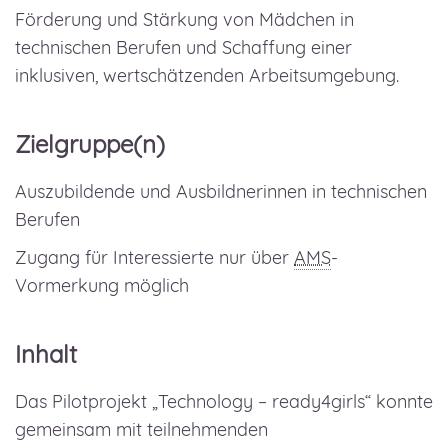
Förderung und Stärkung von Mädchen in
technischen Berufen und Schaffung einer
inklusiven, wertschätzenden Arbeitsumgebung.
Zielgruppe(n)
Auszubildende und Ausbildnerinnen in technischen
Berufen
Zugang für Interessierte nur über
AMS
-
Vormerkung möglich
Inhalt
Das Pilotprojekt „Technology – ready4girls“ konnte
gemeinsam mit teilnehmenden