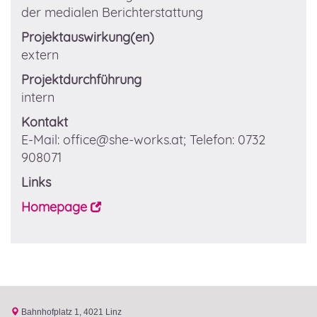
der medialen Berichterstattung
Projektauswirkung(en)
extern
Projektdurchführung
intern
Kontakt
E-Mail
: office@she-works.at; Telefon: 0732
908071
Links
Homepage
Bahnhofplatz 1
4021 Linz