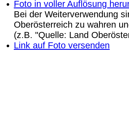
Foto in voller Auflösung heru
Bei der Weiterverwendung si
Oberösterreich zu wahren u
(z.B. "Quelle: Land Oberöste
Link auf Foto versenden