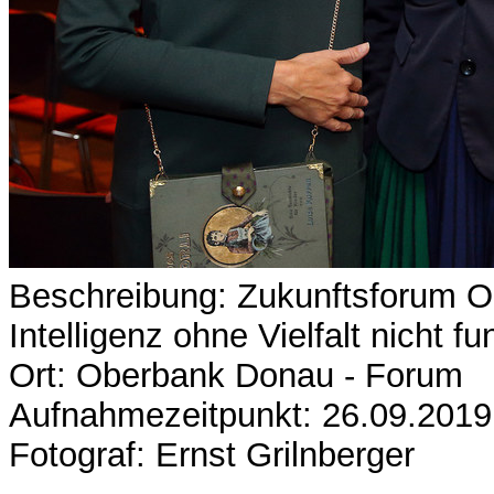
Beschreibung: Zukunftsforum 
Intelligenz ohne Vielfalt nicht fu
Ort: Oberbank Donau - Forum
Aufnahmezeitpunkt: 26.09.2019
Fotograf: Ernst Grilnberger