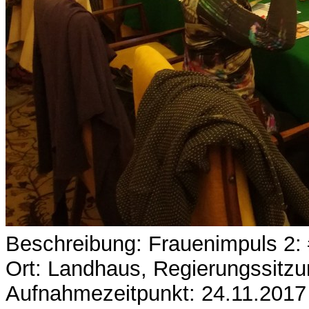
Beschreibung: Frauenimpuls 2
Ort: Landhaus, Regierungssitz
Aufnahmezeitpunkt: 24.11.2017