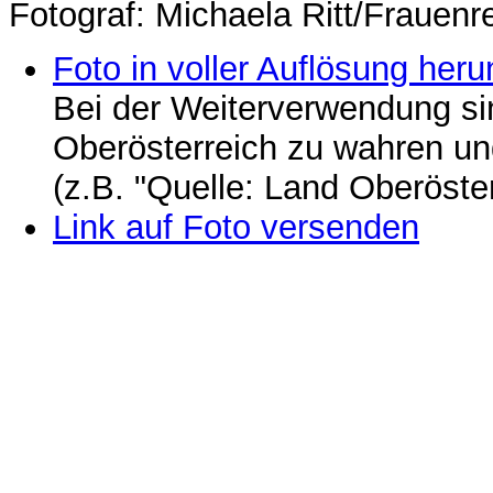
Fotograf: Michaela Ritt/Frauenre
Foto in voller Auflösung heru
Bei der Weiterverwendung si
Oberösterreich zu wahren u
(z.B. "Quelle: Land Oberöste
Link auf Foto versenden