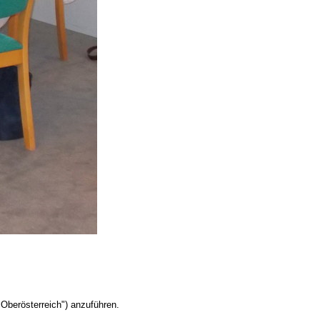
Oberösterreich") anzuführen.