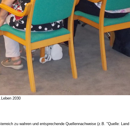
n.Leben 2030
terreich zu wahren und entsprechende Quellennachweise (z.B. "Quelle: Land 