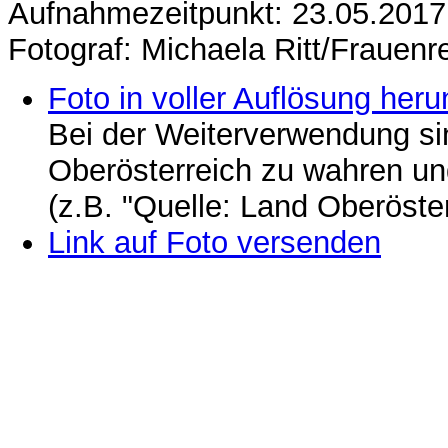
Aufnahmezeitpunkt: 23.05.2017
Fotograf: Michaela Ritt/Frauenre
Foto in voller Auflösung heru
Bei der Weiterverwendung si
Oberösterreich zu wahren u
(z.B. "Quelle: Land Oberöste
Link auf Foto versenden