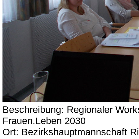
Beschreibung: Regionaler Work
Frauen.Leben 2030
Ort: Bezirkshauptmannschaft Ri