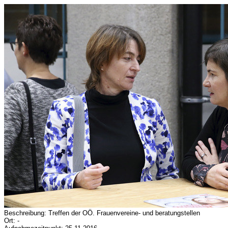
Beschreibung: Treffen der OÖ. Frauenvereine- und beratungstellen
Ort: -