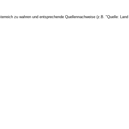
terreich zu wahren und entsprechende Quellennachweise (z.B. "Quelle: Land 