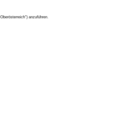
Oberösterreich") anzuführen.