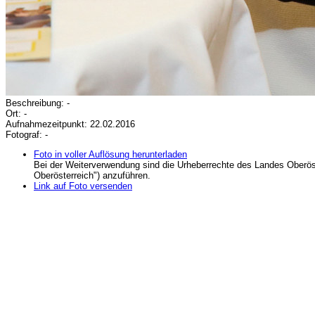
Beschreibung: -
Ort: -
Aufnahmezeitpunkt: 22.02.2016
Fotograf: -
Foto in voller Auflösung herunterladen
Bei der Weiterverwendung sind die Urheberrechte des Landes Oberös
Oberösterreich") anzuführen.
Link auf Foto versenden