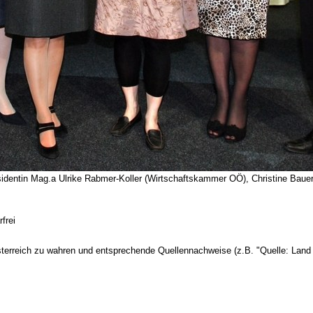
äsidentin Mag.a Ulrike Rabmer-Koller (Wirtschaftskammer OÖ), Christine Baue
frei
terreich zu wahren und entsprechende Quellennachweise (z.B. "Quelle: Land 