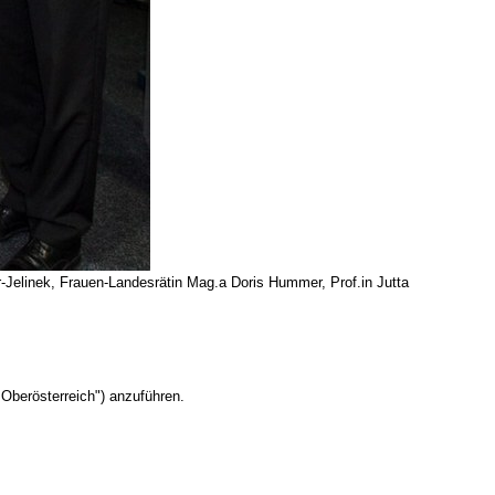
r-Jelinek, Frauen-Landesrätin Mag.a Doris Hummer, Prof.in Jutta
Oberösterreich") anzuführen.