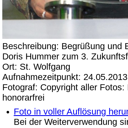
Beschreibung: Begrüßung und E
Doris Hummer zum 3. Zukunfts
Ort: St. Wolfgang
Aufnahmezeitpunkt: 24.05.2013
Fotograf: Copyright aller Fotos
honorarfrei
Foto in voller Auflösung heru
Bei der Weiterverwendung si