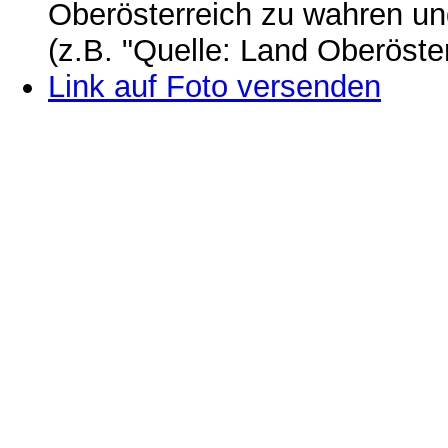
Oberösterreich zu wahren u
(z.B. "Quelle: Land Oberöste
Link auf Foto versenden