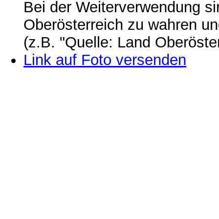
Bei der Weiterverwendung si
Oberösterreich zu wahren u
(z.B. "Quelle: Land Oberöste
Link auf Foto versenden