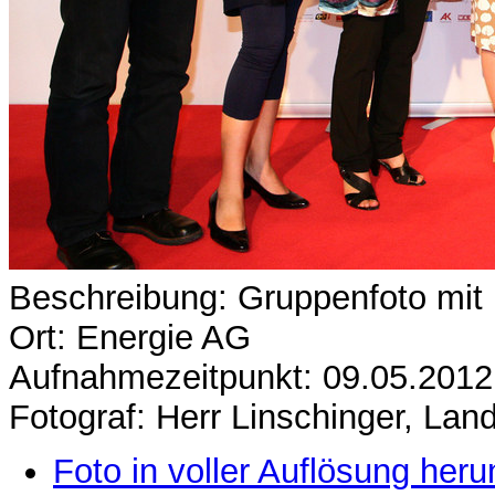
Beschreibung: Gruppenfoto mi
Ort: Energie AG
Aufnahmezeitpunkt: 09.05.2012
Fotograf: Herr Linschinger, La
Foto in voller Auflösung heru