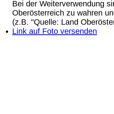
Bei der Weiterverwendung si
Oberösterreich zu wahren u
(z.B. "Quelle: Land Oberöste
Link auf Foto versenden