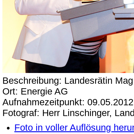
Beschreibung: Landesrätin Ma
Ort: Energie AG
Aufnahmezeitpunkt: 09.05.2012
Fotograf: Herr Linschinger, La
Foto in voller Auflösung heru