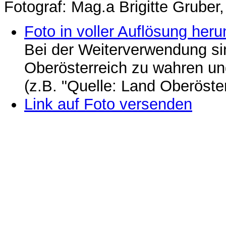
Fotograf: Mag.a Brigitte Grub
Foto in voller Auflösung heru
Bei der Weiterverwendung si
Oberösterreich zu wahren u
(z.B. "Quelle: Land Oberöste
Link auf Foto versenden