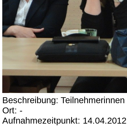
Beschreibung: Teilnehmerinnen 
Ort: -
Aufnahmezeitpunkt: 14.04.2012