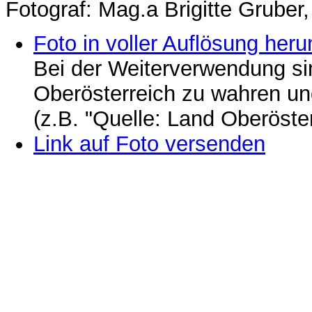
Fotograf: Mag.a Brigitte Grub
Foto in voller Auflösung heru
Bei der Weiterverwendung si
Oberösterreich zu wahren u
(z.B. "Quelle: Land Oberöste
Link auf Foto versenden