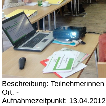
Beschreibung: Teilnehmerinne
Ort: -
Aufnahmezeitpunkt: 13.04.2012