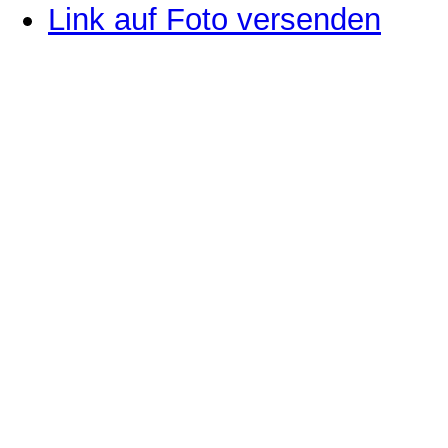
Link auf Foto versenden