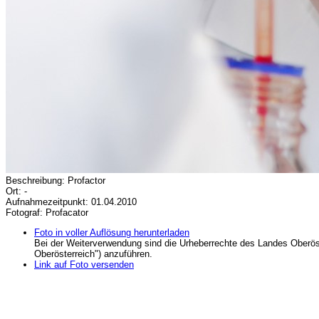
Beschreibung: Profactor
Ort: -
Aufnahmezeitpunkt: 01.04.2010
Fotograf: Profacator
Foto in voller Auflösung herunterladen
Bei der Weiterverwendung sind die Urheberrechte des Landes Oberös
Oberösterreich") anzuführen.
Link auf Foto versenden