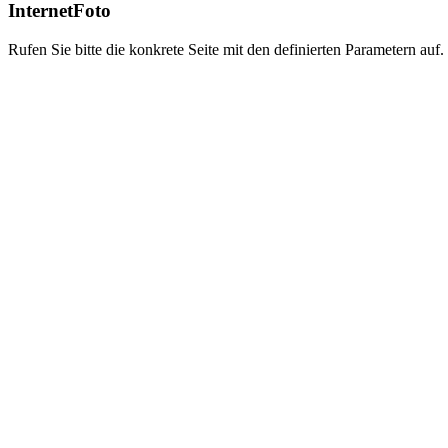
InternetFoto
Rufen Sie bitte die konkrete Seite mit den definierten Parametern auf.