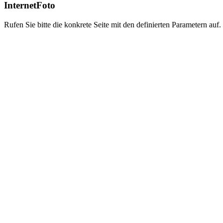
InternetFoto
Rufen Sie bitte die konkrete Seite mit den definierten Parametern auf.